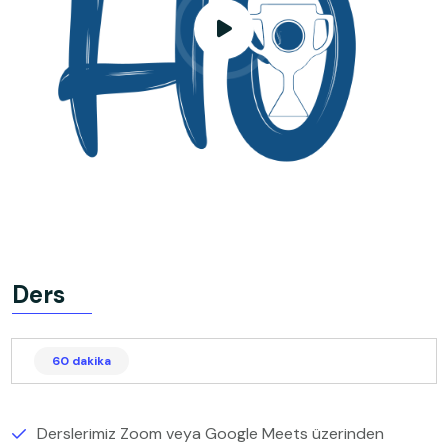
Ders
60 dakika
Derslerimiz Zoom veya Google Meets üzerinden