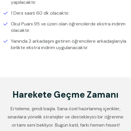
yapılacaktır.
1 Ders saati 60 dk olacaktır.
Okul Puanı 95 ve üzeri olan öğrencilerde ekstra indirim
olacaktır.
Yanında 2 arkadaşını getiren öğrencilere arkadaşlarıyla
birlikte ekstra indirim uygulanacaktır.
Harekete Geçme Zamanı
Erteleme, şimdi başla. Sana özel hazırlanmış içerikler,
sınavlara yönelik stratejiler ve destekleyici bir öğrenme
ortamı seni bekliyor. Bugün katıl, farkı hemen hisset!