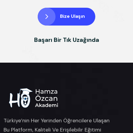
Bize Ulaşın
Başarı Bir Tık Uzağında
Türkiye’nin Her Yerinden Öğrencilere Ulaşan
Bu Platform, Kaliteli Ve Erişilebilir Eğitimi