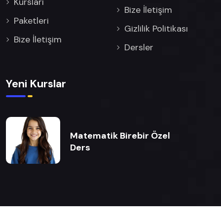
Kursları
Bize İletişim
Paketleri
Gizlilik Politikası
Bize İletişim
Dersler
Yeni Kurslar
Matematik Birebir Özel
Ders