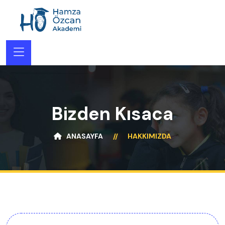
Bizden Kısaca
ANASAYFA
HAKKIMIZDA