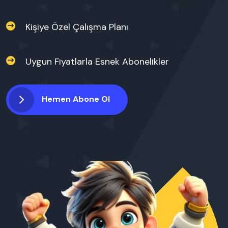
Kişiye Özel Çalışma Planı
Uygun Fiyatlarla Esnek Abonelikler
Hemen Abone Ol