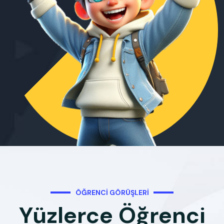
ÖĞRENCI GÖRÜŞLERI
Yüzlerce Öğrenci