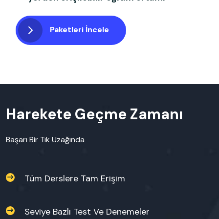
Paketleri İncele
Harekete Geçme Zamanı
Başarı Bir Tık Uzağında
Tüm Derslere Tam Erişim
Seviye Bazlı Test Ve Denemeler