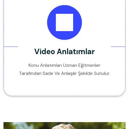
Video Anlatımlar
Konu Anlatımları Uzman Eğitmenler
Tarafından Sade Ve Anlaşılır Şekilde Sunulur.